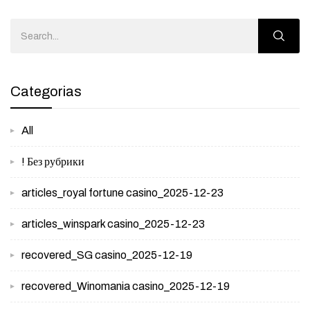
Categorias
All
! Без рубрики
articles_royal fortune casino_2025-12-23
articles_winspark casino_2025-12-23
recovered_SG casino_2025-12-19
recovered_Winomania casino_2025-12-19