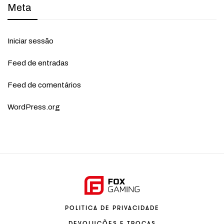
Meta
Iniciar sessão
Feed de entradas
Feed de comentários
WordPress.org
POLITICA DE PRIVACIDADE