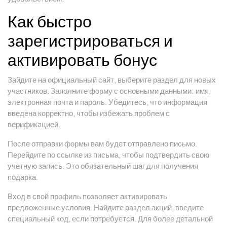
Как быстро
зарегистрироваться и
активировать бонус
Зайдите на официальный сайт, выберите раздел для новых
участников. Заполните форму с основными данными: имя,
электронная почта и пароль. Убедитесь, что информация
введена корректно, чтобы избежать проблем с
верификацией.
После отправки формы вам будет отправлено письмо.
Перейдите по ссылке из письма, чтобы подтвердить свою
учетную запись. Это обязательный шаг для получения
подарка.
Вход в свой профиль позволяет активировать
предложенные условия. Найдите раздел акций, введите
специальный код, если потребуется. Для более детальной