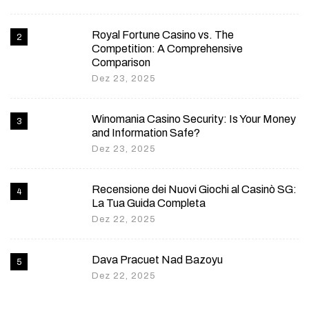
Royal Fortune Casino vs. The
Competition: A Comprehensive
Comparison
Dez 23, 2025
Winomania Casino Security: Is Your Money
and Information Safe?
Dez 23, 2025
Recensione dei Nuovi Giochi al Casinò SG:
La Tua Guida Completa
Dez 22, 2025
Dava Pracuet Nad Bazoyu
Dez 22, 2025