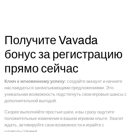
Получите Vavada
бонус за регистрацию
прямо сейчас
Ключ к мгновенному успеху:
создайте аккаунт и начните
наслаждаться захватывающими предложениями. Это
уникальная возможность подстегнуть свои игровые шансы с
дополнительной выгодой.
Скорее выполняйте простые шаги, и вы сразу ощутите
положительные изменения в вашем игровом опыте. Хватит
ждать, активируйте свои возможности и играйте с
удовольствием!