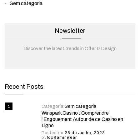
Sem categoria
Newsletter
Discover the latest trends in Offer & Design
Recent Posts
Categoria:
Sem categoria
Winspark Casino : Comprendre
l’Engouement Autour de ce Casino en
Ligne
Posted on
28 de Junho, 2023
by
foxgamingear