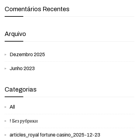
Comentários Recentes
Arquivo
Dezembro 2025
Junho 2023
Categorias
All
! Без рубрики
articles_royal fortune casino_2025-12-23