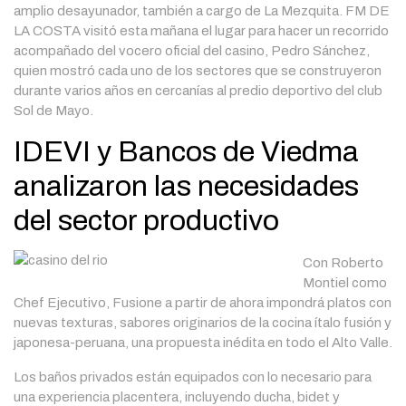
amplio desayunador, también a cargo de La Mezquita. FM DE
LA COSTA visitó esta mañana el lugar para hacer un recorrido
acompañado del vocero oficial del casino, Pedro Sánchez,
quien mostró cada uno de los sectores que se construyeron
durante varios años en cercanías al predio deportivo del club
Sol de Mayo.
IDEVI y Bancos de Viedma
analizaron las necesidades
del sector productivo
Con Roberto
Montiel como
Chef Ejecutivo, Fusione a partir de ahora impondrá platos con
nuevas texturas, sabores originarios de la cocina ítalo fusión y
japonesa-peruana, una propuesta inédita en todo el Alto Valle.
Los baños privados están equipados con lo necesario para
una experiencia placentera, incluyendo ducha, bidet y