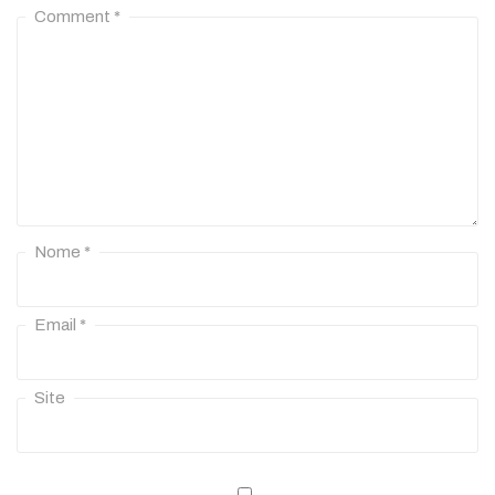
Comment
*
Nome
*
Email
*
Site