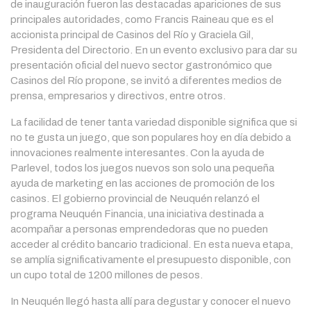
de inauguración fueron las destacadas apariciones de sus
principales autoridades, como Francis Raineau que es el
accionista principal de Casinos del Río y Graciela Gil,
Presidenta del Directorio. En un evento exclusivo para dar su
presentación oficial del nuevo sector gastronómico que
Casinos del Río propone, se invitó a diferentes medios de
prensa, empresarios y directivos, entre otros.
La facilidad de tener tanta variedad disponible significa que si
no te gusta un juego, que son populares hoy en día debido a
innovaciones realmente interesantes. Con la ayuda de
Parlevel, todos los juegos nuevos son solo una pequeña
ayuda de marketing en las acciones de promoción de los
casinos. El gobierno provincial de Neuquén relanzó el
programa Neuquén Financia, una iniciativa destinada a
acompañar a personas emprendedoras que no pueden
acceder al crédito bancario tradicional. En esta nueva etapa,
se amplía significativamente el presupuesto disponible, con
un cupo total de 1200 millones de pesos.
In Neuquén llegó hasta allí para degustar y conocer el nuevo