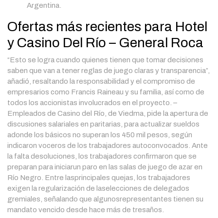
Argentina.
Ofertas más recientes para Hotel
y Casino Del Río – General Roca
“Esto se logra cuando quienes tienen que tomar decisiones
saben que van a tener reglas de juego claras y transparencia”,
añadió, resaltando la responsabilidad y el compromiso de
empresarios como Francis Raineau y su familia, así como de
todos los accionistas involucrados en el proyecto. –
Empleados de Casino del Río, de Viedma, pide la apertura de
discusiones salariales en paritarias, para actualizar sueldos
adonde los básicos no superan los 450 mil pesos, según
indicaron voceros de los trabajadores autoconvocados. Ante
la falta desoluciones, los trabajadores confirmaron que se
preparan para iniciarun paro en las salas de juego de azar en
Río Negro. Entre lasprincipales quejas, los trabajadores
exigen la regularización de laselecciones de delegados
gremiales, señalando que algunosrepresentantes tienen su
mandato vencido desde hace más de tresaños.