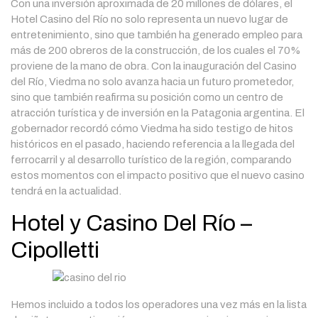
Con una inversión aproximada de 20 millones de dólares, el
Hotel Casino del Río no solo representa un nuevo lugar de
entretenimiento, sino que también ha generado empleo para
más de 200 obreros de la construcción, de los cuales el 70%
proviene de la mano de obra. Con la inauguración del Casino
del Río, Viedma no solo avanza hacia un futuro prometedor,
sino que también reafirma su posición como un centro de
atracción turística y de inversión en la Patagonia argentina. El
gobernador recordó cómo Viedma ha sido testigo de hitos
históricos en el pasado, haciendo referencia a la llegada del
ferrocarril y al desarrollo turístico de la región, comparando
estos momentos con el impacto positivo que el nuevo casino
tendrá en la actualidad.
Hotel y Casino Del Río –
Cipolletti
Hemos incluido a todos los operadores una vez más en la lista