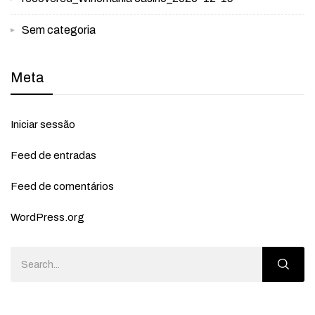
Sem categoria
Meta
Iniciar sessão
Feed de entradas
Feed de comentários
WordPress.org