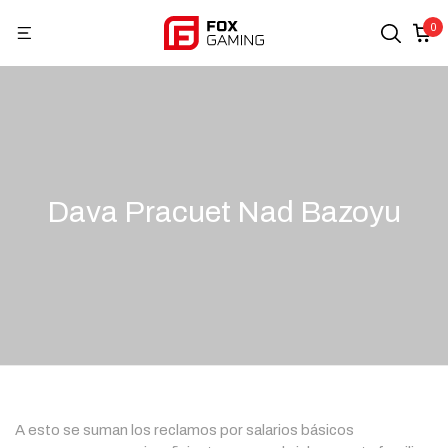
0
Dava Pracuet Nad Bazoyu
A esto se suman los reclamos por salarios básicos