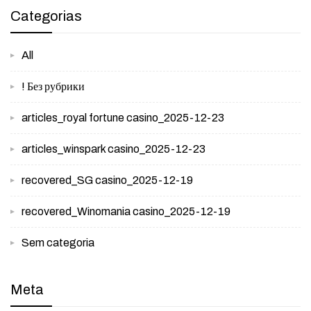
Categorias
All
! Без рубрики
articles_royal fortune casino_2025-12-23
articles_winspark casino_2025-12-23
recovered_SG casino_2025-12-19
recovered_Winomania casino_2025-12-19
Sem categoria
Meta