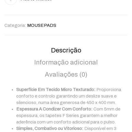
Categoria:
MOUSEPADS
Descrição
Informação adicional
Avaliações (0)
Superfície Em Tecido Micro Texturado:
Proporciona
conforto e controlo garantindo um deslize suave e
silencioso, numa área generosa de 450 x 400 mm.
Espessura A Condizer Com Conforto:
Com 5mm de
espessura, os tapetes F Series garantem a melhor
aderência com um conforto adicional para o pulso.
Simples, Combativo ou Vitorioso:
Disponível em 3