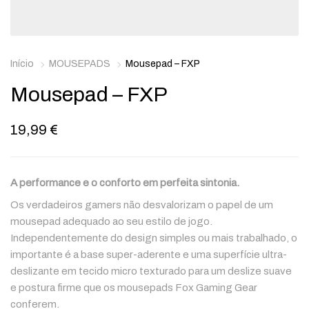
Início
MOUSEPADS
Mousepad – FXP
Mousepad – FXP
19,99
€
A performance e o conforto em perfeita sintonia.
Os verdadeiros gamers não desvalorizam o papel de um
mousepad adequado ao seu estilo de jogo.
Independentemente do design simples ou mais trabalhado, o
importante é a base super-aderente e uma superfície ultra-
deslizante em tecido micro texturado para um deslize suave
e postura firme que os mousepads Fox Gaming Gear
conferem.