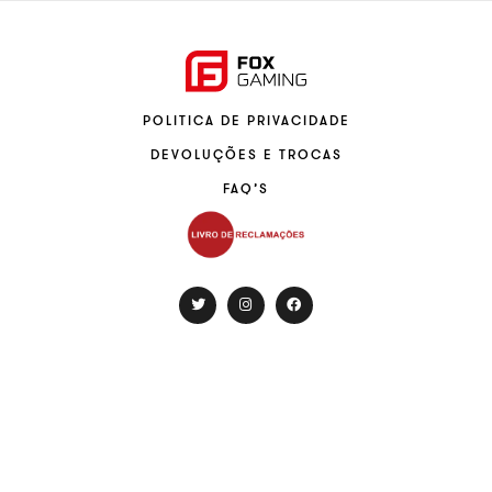
POLITICA DE PRIVACIDADE
DEVOLUÇÕES E TROCAS
FAQ’S